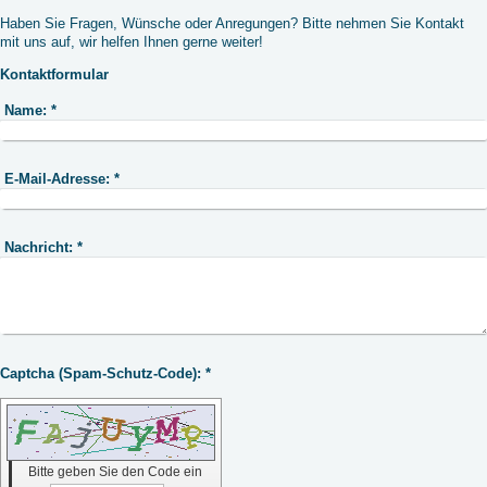
Haben Sie Fragen, Wünsche oder Anregungen? Bitte nehmen Sie Kontakt
mit uns auf, wir helfen Ihnen gerne weiter!
Kontaktformular
Name:
*
E-Mail-Adresse:
*
Nachricht:
*
Captcha (Spam-Schutz-Code): *
Bitte geben Sie den Code ein